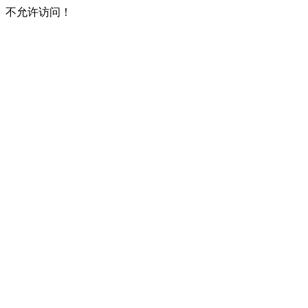
不允许访问！