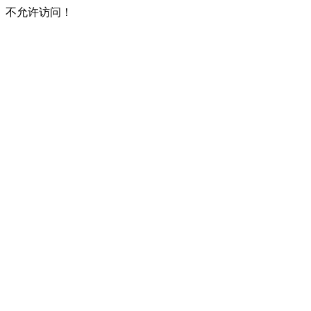
不允许访问！