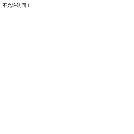
不允许访问！