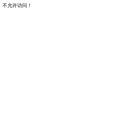
不允许访问！