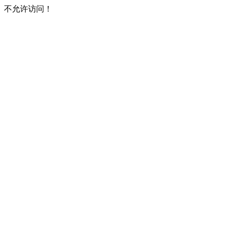
不允许访问！