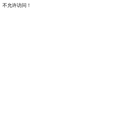
不允许访问！