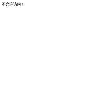
不允许访问！