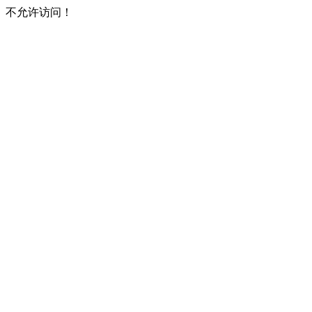
不允许访问！