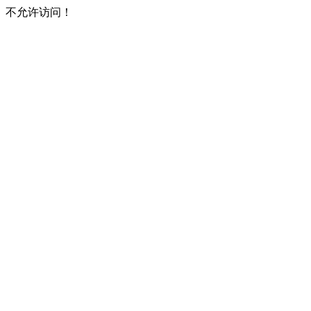
不允许访问！