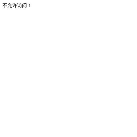
不允许访问！